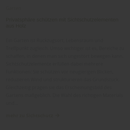
Garten
Privatsphäre schützen mit Sichtschutzelementen
aus Holz
Ein Garten ist Rückzugsort, Lebensraum und
Treffpunkt zugleich. Umso wichtiger ist es, Bereiche zu
schaffen, in denen man sich ungestört bewegen kann.
Sichtschutzelemente erfüllen dabei mehrere
Funktionen: Sie schützen vor neugierigen Blicken,
reduzieren Wind und strukturieren das Grundstück.
Gleichzeitig prägen sie das Erscheinungsbild des
Gartens maßgeblich. Die Wahl des richtigen Materials
und…
mehr zu Sichtschutz