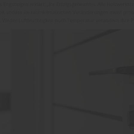
 Engstingen erklärt: „Ihr Erfolgsgeheimnis: Alle Holzwerksto
bil, sodass sie raumklimatischen Veränderungen meist pro
. Weder Luftfeuchtigkeit noch Temperatur verändern ihre P