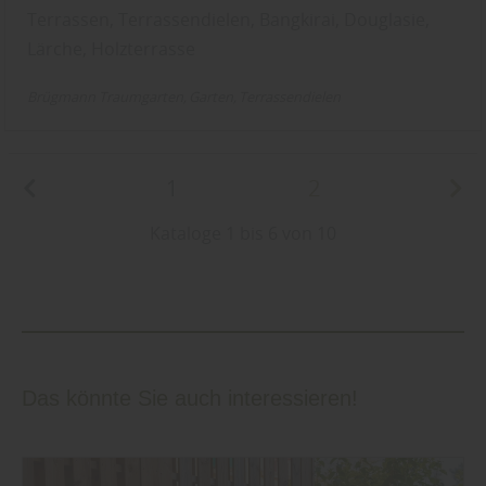
Terrassen, Terrassendielen, Bangkirai, Douglasie,
Lärche, Holzterrasse
Brügmann Traumgarten
Garten
Terrassendielen
1
2
Kataloge 1 bis 6 von 10
Das könnte Sie auch interessieren!