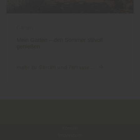
Garten
Mein Garten – den Sommer stilvoll
genießen
mehr zu Garten und Terrasse ...
Kontakt
Impressum