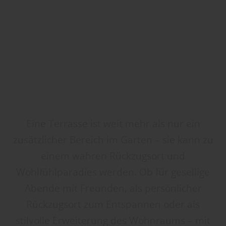
Eine Terrasse ist weit mehr als nur ein
zusätzlicher Bereich im Garten – sie kann zu
einem wahren Rückzugsort und
Wohlfühlparadies werden. Ob für gesellige
Abende mit Freunden, als persönlicher
Rückzugsort zum Entspannen oder als
stilvolle Erweiterung des Wohnraums – mit