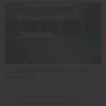
2. Luxuriöse Pool-Terrasse für die
heißen Tage
herbholz empfiehlt: „Eine große Terrasse mit Pool ist
der Inbegriff von Luxus und Entspannung.“ Wählen
Sie dafür
Terrassendielen aus WPC
, die durch ihre