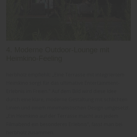
4. Moderne Outdoor-Lounge mit
Heimkino-Feeling
herbholz empfiehlt: „Eine Terrasse mit integriertem
Heimkino sorgt für das ultimative Entertainment-
Erlebnis im Freien.“ Auf dem Bild wird diese Idee
durch eine klare, moderne Gestaltung mit schlichten
Linien und einem minimalistischen Design umgesetzt.
„Ein Heimkino auf der Terrasse macht aus jedem
Filmabend ein besonderes Erlebnis“, fasst man bei
herbholz zusammen.