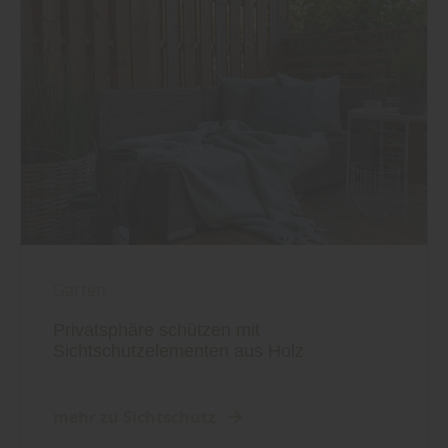
Garten
Privatsphäre schützen mit
Sichtschutzelementen aus Holz
mehr zu Sichtschutz