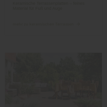
Keramische Terrassenplatten – feines
Material für Fuß und Auge
mehr zu keramischen Terrassen