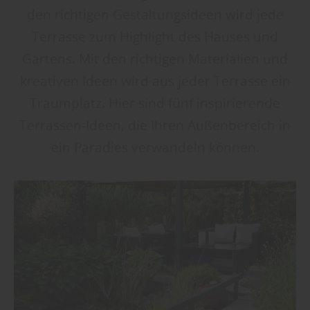
den richtigen Gestaltungsideen wird jede
Terrasse zum Highlight des Hauses und
Gartens. Mit den richtigen Materialien und
kreativen Ideen wird aus jeder Terrasse ein
Traumplatz. Hier sind fünf inspirierende
Terrassen-Ideen, die Ihren Außenbereich in
ein Paradies verwandeln können.