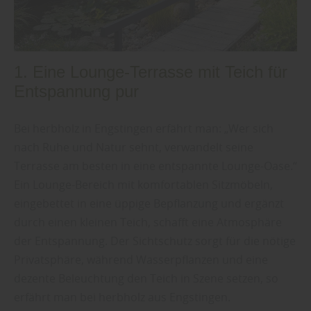
1. Eine Lounge-Terrasse mit Teich für
Entspannung pur
Bei herbholz in Engstingen erfährt man: „Wer sich
nach Ruhe und Natur sehnt, verwandelt seine
Terrasse am besten in eine entspannte Lounge-Oase.“
Ein Lounge-Bereich mit komfortablen Sitzmöbeln,
eingebettet in eine üppige Bepflanzung und ergänzt
durch einen kleinen Teich, schafft eine Atmosphäre
der Entspannung. Der Sichtschutz sorgt für die nötige
Privatsphäre, während Wasserpflanzen und eine
dezente Beleuchtung den Teich in Szene setzen, so
erfährt man bei herbholz aus Engstingen.