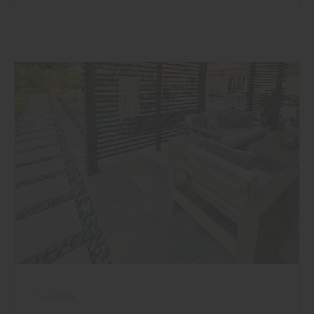
Garten