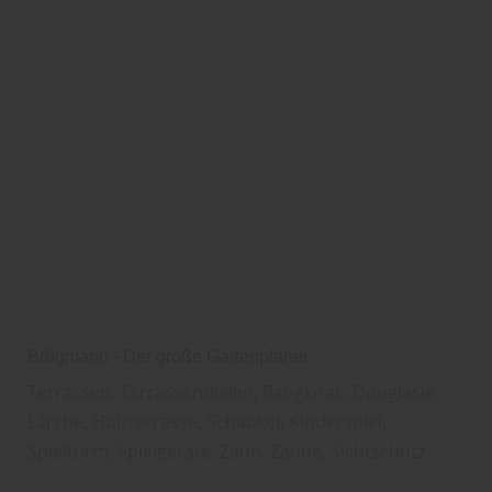
Brügmann - Der große Gartenplaner
Terrassen, Terrassendielen, Bangkirai,, Douglasie,
Lärche, Holzterrasse, Schaukel, Kinderspiel,
Spielturm, Spielgeräte, Zaun, Zäune, Sichtschutz