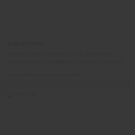
Braun & Würfele
Holz im Garten, Gartenholz, Zaun, Sichtschutz,
Terrassendielen, Spielgeräte, Hochbeete, Palisaden
Braun & Würfele
Garten
Terrassendielen