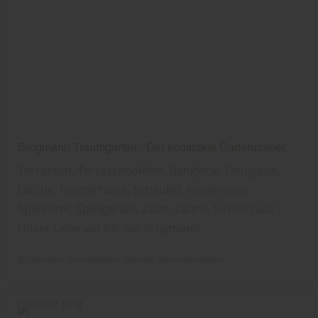
Brügmann Traumgarten - Der kompakte Gartenplaner
Terrassen, Terrassendielen, Bangkirai, Douglasie,
Lärche, Holzterrasse, Schaukel, Kinderspiel,
Spielturm, Spielgeräte, Zaun, Zäune, Sichtschutz -
Unser Lieferant für Sie: Brügmann
Brügmann Traumgarten
Garten
Terrassendielen