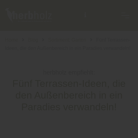
Home
Blog
Sortiment: Garten
Fünf Terrassen-
Ideen, die den Außenbereich in ein Paradies verwandeln!
herbholz empfiehlt:
Fünf Terrassen-Ideen, die
den Außenbereich in ein
Paradies verwandeln!