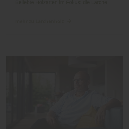
Beliebte Holzarten im Fokus: die Lärche
mehr zu Lärchenholz