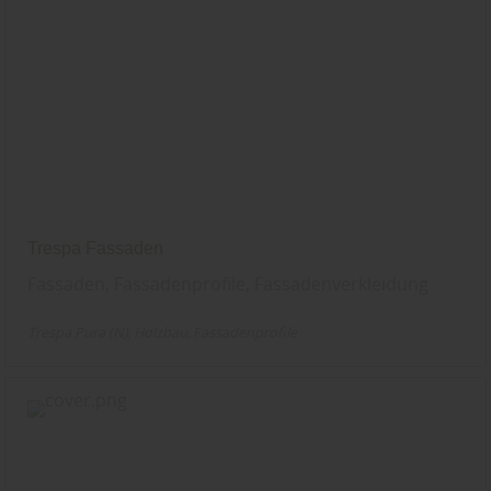
Trespa Fassaden
Fassaden, Fassadenprofile, Fassadenverkleidung
Trespa Pura (N)
Holzbau
Fassadenprofile