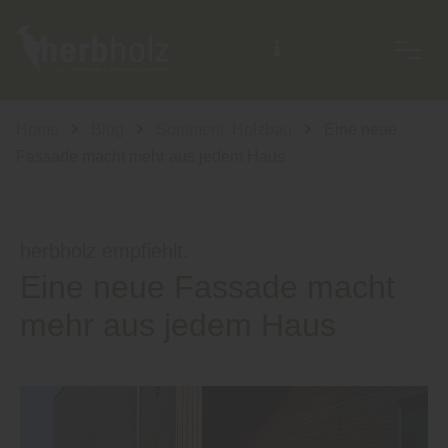
Home
Blog
Sortiment: Holzbau
Eine neue
Fassade macht mehr aus jedem Haus
herbholz empfiehlt:
Eine neue Fassade macht
mehr aus jedem Haus