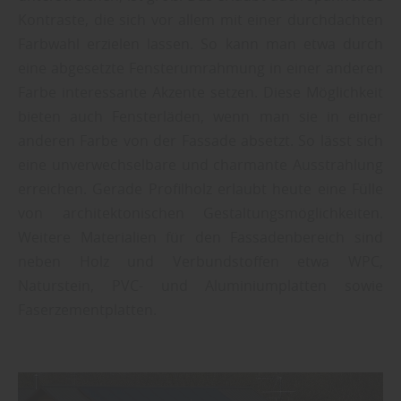
Kontraste, die sich vor allem mit einer durchdachten
Farbwahl erzielen lassen. So kann man etwa durch
eine abgesetzte Fensterumrahmung in einer anderen
Farbe interessante Akzente setzen. Diese Möglichkeit
bieten auch Fensterläden, wenn man sie in einer
anderen Farbe von der Fassade absetzt. So lässt sich
eine unverwechselbare und charmante Ausstrahlung
erreichen. Gerade Profilholz erlaubt heute eine Fülle
von architektonischen Gestaltungsmöglichkeiten.
Weitere Materialien für den Fassadenbereich sind
neben Holz und Verbundstoffen etwa WPC,
Naturstein, PVC- und Aluminiumplatten sowie
Faserzementplatten.