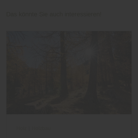
Das könnte Sie auch interessieren!
Holz
|
Holzbau