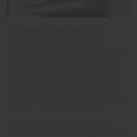
Die vorgehängte hinterlüftete Fassade
„Eine vorgehängte hinterlüftete Fassade zu
montieren, ist heute sehr beliebt – auch dann, wenn
man eine Fassade renovieren möchte. Sie bieten nicht
nur funktionale Vorteile, sondern auch sehr viele
gestalterische Möglichkeiten und erlaubt die Wahl
zwischen unterschiedlicher Fassadenverkleidungen.
So lässt sich etwa das Fassadenholz ganz auf die
Charakteristik eines Hauses abstimmen“, erfährt man
bei herbholz | Michael Herb aus Engstingen.
herbholz | Michael Herb aus Engstingen weiter:
„Vorgehängt und hinterlüftet bedeutet, dass Wärme-