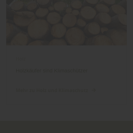
Holz
Holzkäufer sind Klimaschützer
Mehr zu Holz und Klimaschutz