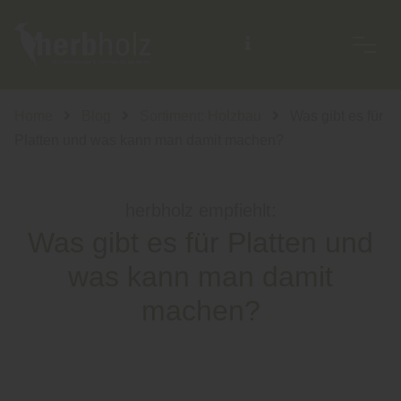
Home
Blog
Sortiment: Holzbau
Was gibt es für
Platten und was kann man damit machen?
herbholz empfiehlt:
Was gibt es für Platten und
was kann man damit
machen?