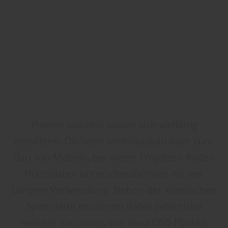
Platten aus Holz lassen sich vielfältig
einsetzen. Ob beim Innenausbau oder zum
Bau von Möbeln, bei vielen Projekten finden
Holzplatten unterschiedlichster Art seit
Langem Verwendung. Neben der klassischen
Spanplatte existieren dabei zahlreiche
weitere Varianten, wie etwa OSB-Platten