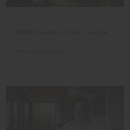
Holz
|
Holzbau
Beliebte Holzarten im Fokus: die Lärche
mehr zu Lärchenholz