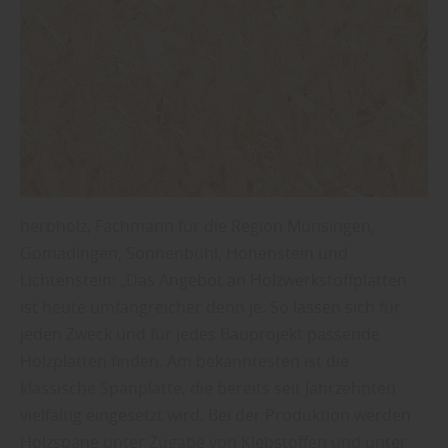
herbholz, Fachmann für die Region Münsingen,
Gomadingen, Sonnenbühl, Hohenstein und
Lichtenstein: „Das Angebot an Holzwerkstoffplatten
ist heute umfangreicher denn je. So lassen sich für
jeden Zweck und für jedes Bauprojekt passende
Holzplatten finden. Am bekanntesten ist die
klassische Spanplatte, die bereits seit Jahrzehnten
vielfältig eingesetzt wird. Bei der Produktion werden
Holzspäne unter Zugabe von Klebstoffen und unter