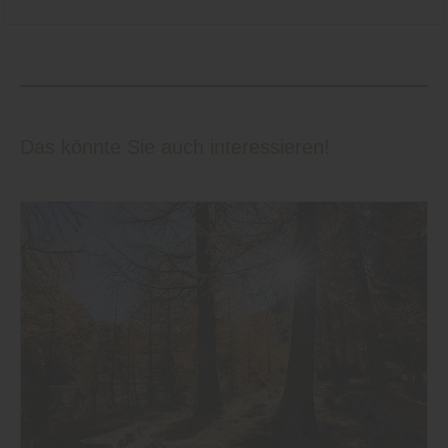
Das könnte Sie auch interessieren!