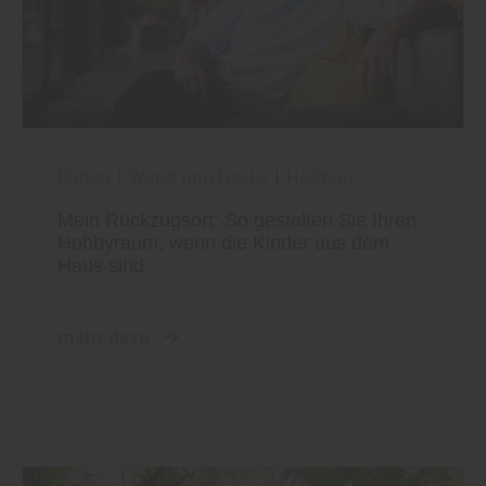
Boden
|
Wand und Decke
|
Holzbau
Mein Rückzugsort: So gestalten Sie Ihren
Hobbyraum, wenn die Kinder aus dem
Haus sind
mehr dazu