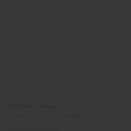
GAH Alberts - Eisenwaren
Eisenwaren für Holz und Metallbau
GAH Alberts
Holzbau
Holzbau