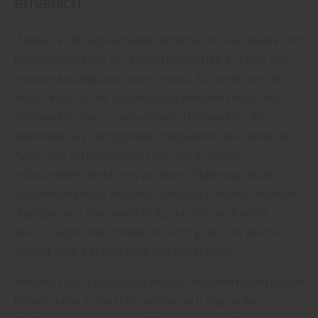
erhältlich
„Neben Vollholzprodukten kommen im Handwerk und
bei Heimwerkern vor allem Holzplatten in Form von
Holzwerkstoffplatten zum Einsatz. Da stellt sich die
Frage: Was ist der Unterschied zwischen Holz und
Holzwerkstoffen? Ganz einfach: Holzwerkstoffe
bestehen aus Holzspänen, Holzfasern oder anderen
Arten von zerkleinertem Holz, die in einem
industriellen Verfahren zu einem Plattenprodukt
zusammengefügt wurden. Vollholzprodukte bestehen
dagegen aus massivem Holz, das beispielsweise
durch Sägen und Hobeln in Form gebracht wurde“,
erfährt man bei herbholz aus Engstingen.
herbholz aus Engstingen weiter: „Holzwerkstoffplatten
haben dabei je nach Einsatzbereich gegenüber