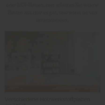
oder MDF-Platten. Hier erfahren Sie, welche
Platten aus Holz es gibt, und worin sie sich
unterscheiden.
Verschiedene Holzwerkstoffplatten