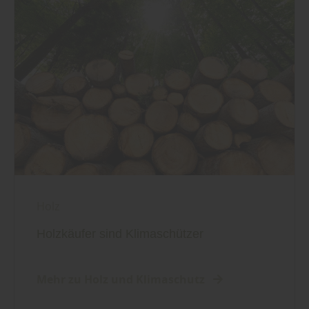
Holz
Holzkäufer sind Klimaschützer
Mehr zu Holz und Klimaschutz