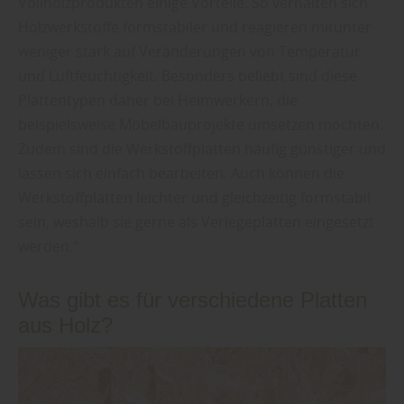
Vollholzprodukten einige Vorteile. So verhalten sich
Holzwerkstoffe formstabiler und reagieren mitunter
weniger stark auf Veränderungen von Temperatur
und Luftfeuchtigkeit. Besonders beliebt sind diese
Plattentypen daher bei Heimwerkern, die
beispielsweise Möbelbauprojekte umsetzen möchten.
Zudem sind die Werkstoffplatten häufig günstiger und
lassen sich einfach bearbeiten. Auch können die
Werkstoffplatten leichter und gleichzeitig formstabil
sein, weshalb sie gerne als Verlegeplatten eingesetzt
werden.“
Was gibt es für verschiedene Platten
aus Holz?