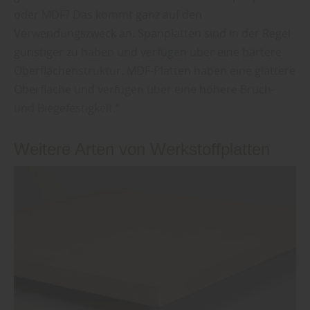
oder MDF? Das kommt ganz auf den
Verwendungszweck an. Spanplatten sind in der Regel
günstiger zu haben und verfügen über eine härtere
Oberflächenstruktur. MDF-Platten haben eine glattere
Oberfläche und verfügen über eine höhere Bruch-
und Biegefestigkeit.“
Weitere Arten von Werkstoffplatten