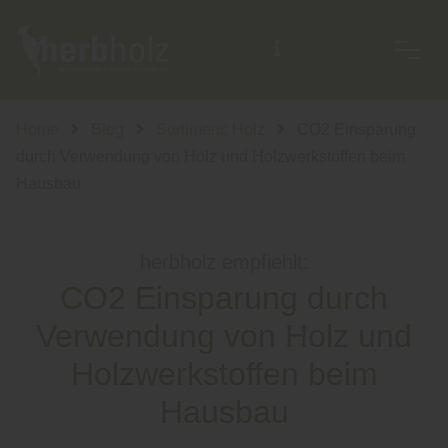
Home
Blog
Sortiment: Holz
CO2 Einsparung
durch Verwendung von Holz und Holzwerkstoffen beim
Hausbau
herbholz empfiehlt:
CO2 Einsparung durch
Verwendung von Holz und
Holzwerkstoffen beim
Hausbau