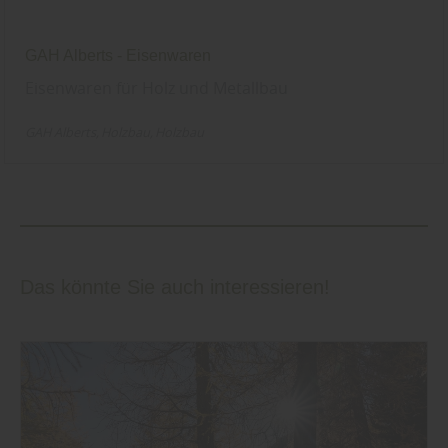
GAH Alberts - Eisenwaren
Eisenwaren für Holz und Metallbau
GAH Alberts
Holzbau
Holzbau
Das könnte Sie auch interessieren!