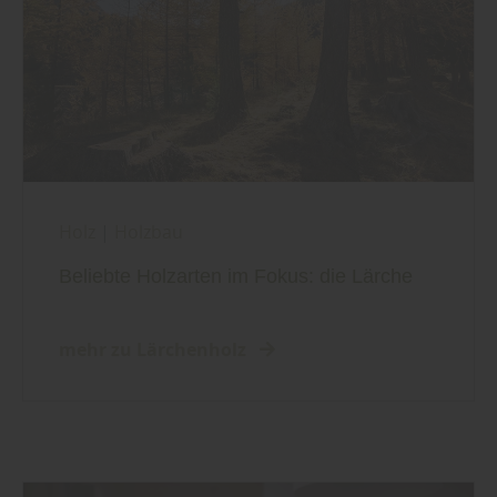
Holz
|
Holzbau
Beliebte Holzarten im Fokus: die Lärche
mehr zu Lärchenholz