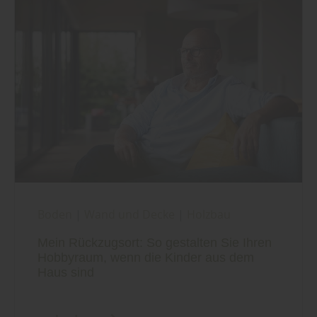
Boden
|
Wand und Decke
|
Holzbau
Mein Rückzugsort: So gestalten Sie Ihren
Hobbyraum, wenn die Kinder aus dem
Haus sind