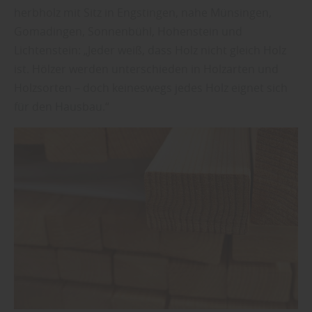
herbholz mit Sitz in Engstingen, nahe Münsingen,
Gomadingen, Sonnenbühl, Hohenstein und
Lichtenstein: „Jeder weiß, dass Holz nicht gleich Holz
ist. Hölzer werden unterschieden in Holzarten und
Holzsorten – doch keineswegs jedes Holz eignet sich
für den Hausbau.“