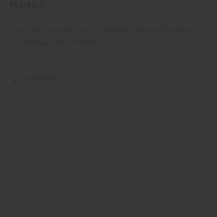
Marken!
... vor Ort in unserem Fachmarkt. Lassen Sie sich von
uns kompetent beraten.