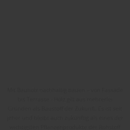
Mit Bauholz nachhaltig bauen – von Fassade
bis Terrasse - Holz gilt aus mehrerlei
Gründen als Baustoff der Zukunft. Es ist seit
jeher und bleibt auch zukünftig als eines der
wichtigsten Pflanzenprodukte der Rohstoff