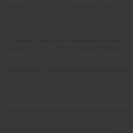
Kommen Sie zu uns nach Engstingen wir freuen uns
auf Ihren Besuch.
Sie haben Fragen zu Holz oder Bauen mit Holz?
Kontaktieren Sie uns für eine kompetente Beratung
unter:
✆ +49 (0) 7385 - 35496 0 | ✉ info@herbholz.de
Finden Sie passende Produkte unserer